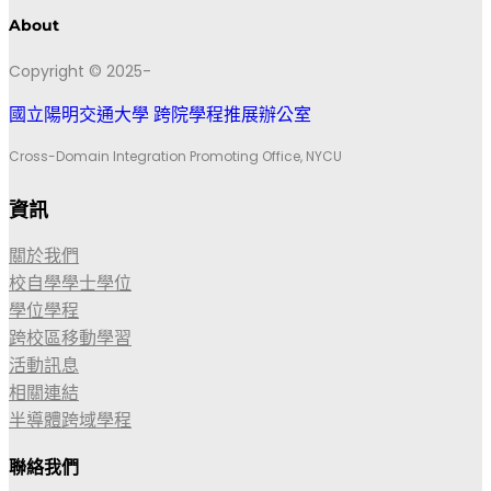
About
Copyright © 2025-
國立陽明交通大學 跨院學程推展辦公室
Cross-Domain Integration Promoting Office, NYCU
資訊
關於我們
校自學學士學位
學位學程
跨校區移動學習
活動訊息
相關連結
半導體跨域學程
聯絡我們