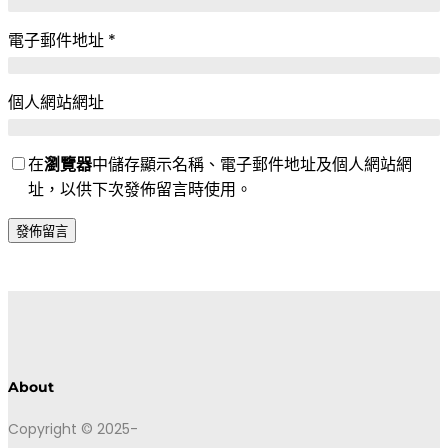
電子郵件地址
*
個人網站網址
在
瀏覽器
中儲存顯示名稱、電子郵件地址及個人網站網
址，以供下次發佈留言時使用。
About
Copyright © 2025-