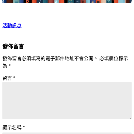
活動訊息
發佈留言
發佈留言必須填寫的電子郵件地址不會公開。
必填欄位標示
為
*
留言
*
顯示名稱
*