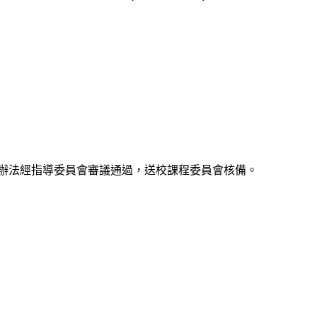
辦法經指導委員會審議通過，送校課程委員會核備。