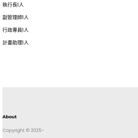
執行長1人
副管理師1人
行政專員1人
計畫助理1人
About
Copyright © 2025-